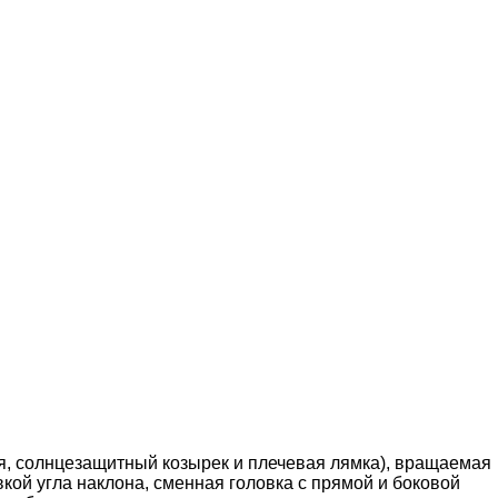
ея, солнцезащитный козырек и плечевая лямка), вращаемая
кой угла наклона, сменная головка с прямой и боковой