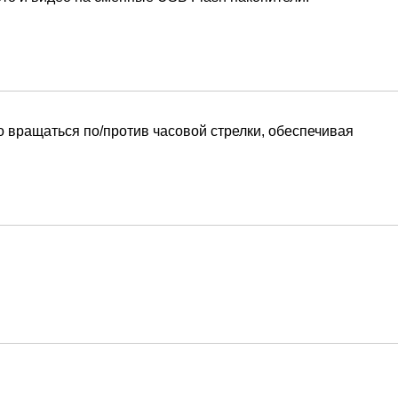
 вращаться по/против часовой стрелки, обеспечивая