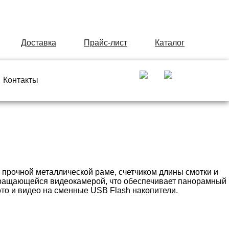
Доставка
Прайс-лист
Каталог
Контакты
 прочной металлической раме, счетчиком длины смотки и
вращающейся видеокамерой, что обеспечивает панорамный
то и видео на сменные USB Flash накопители.